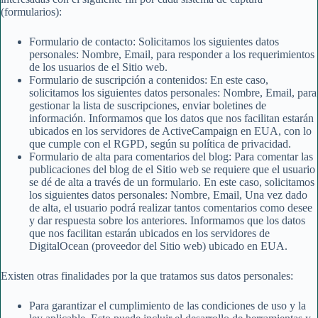
(formularios):
Formulario de contacto: Solicitamos los siguientes datos
personales: Nombre, Email, para responder a los requerimientos
de los usuarios de el Sitio web.
Formulario de suscripción a contenidos: En este caso,
solicitamos los siguientes datos personales: Nombre, Email, para
gestionar la lista de suscripciones, enviar boletines de
información. Informamos que los datos que nos facilitan estarán
ubicados en los servidores de ActiveCampaign en EUA, con lo
que cumple con el RGPD, según su política de privacidad.
Formulario de alta para comentarios del blog: Para comentar las
publicaciones del blog de el Sitio web se requiere que el usuario
se dé de alta a través de un formulario. En este caso, solicitamos
los siguientes datos personales: Nombre, Email, Una vez dado
de alta, el usuario podrá realizar tantos comentarios como desee
y dar respuesta sobre los anteriores. Informamos que los datos
que nos facilitan estarán ubicados en los servidores de
DigitalOcean (proveedor del Sitio web) ubicado en EUA.
Existen otras finalidades por la que tratamos sus datos personales:
Para garantizar el cumplimiento de las condiciones de uso y la