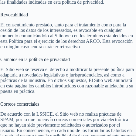
las finalidades indicadas en esta política de privacidad.
Revocabilidad
El consentimiento prestado, tanto para el tratamiento como para la
cesión de los datos de los interesados, es revocable en cualquier
momento comunicándolo al Sitio web en los términos establecidos en
esta Política para el ejercicio de los derechos ARCO. Esta revocación
en ningún caso tendrá carácter retroactivo.
Cambios en la política de privacidad
El Sitio web se reserva el derecho a modificar la presente política para
adaptarla a novedades legislativas o jurisprudenciales, así como a
prácticas de la industria. En dichos supuestos, El Sitio web anunciará
en esta página los cambios introducidos con razonable antelación a su
puesta en práctica.
Correos comerciales
De acuerdo con la LSSICE, el Sitio web no realiza prácticas de
SPAM, por lo que no envía correos comerciales por vía electrónica
que no hayan sido previamente solicitados o autorizados por el
usuario. En consecuencia, en cada uno de los formularios habidos en
la web, el usuario tiene la posibilidad de dar su consentimiento expreso