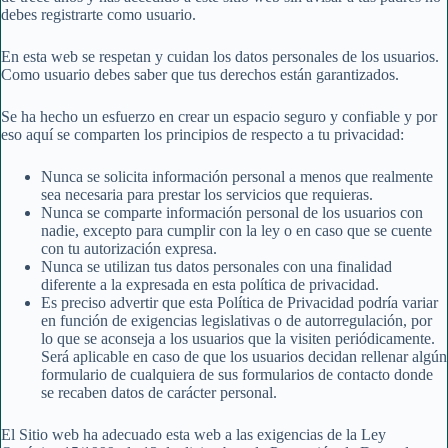
debes registrarte como usuario.
En esta web se respetan y cuidan los datos personales de los usuarios.
Como usuario debes saber que tus derechos están garantizados.
Se ha hecho un esfuerzo en crear un espacio seguro y confiable y por
eso aquí se comparten los principios de respecto a tu privacidad:
Nunca se solicita información personal a menos que realmente
sea necesaria para prestar los servicios que requieras.
Nunca se comparte información personal de los usuarios con
nadie, excepto para cumplir con la ley o en caso que se cuente
con tu autorización expresa.
Nunca se utilizan tus datos personales con una finalidad
diferente a la expresada en esta política de privacidad.
Es preciso advertir que esta Política de Privacidad podría variar
en función de exigencias legislativas o de autorregulación, por
lo que se aconseja a los usuarios que la visiten periódicamente.
Será aplicable en caso de que los usuarios decidan rellenar algún
formulario de cualquiera de sus formularios de contacto donde
se recaben datos de carácter personal.
El Sitio web ha adecuado esta web a las exigencias de la Ley