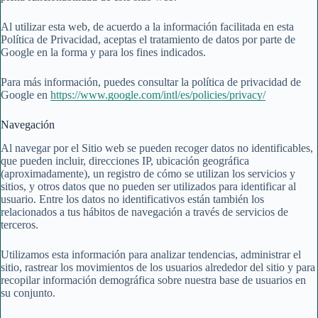
Al utilizar esta web, de acuerdo a la información facilitada en esta
Política de Privacidad, aceptas el tratamiento de datos por parte de
Google en la forma y para los fines indicados.
Para más información, puedes consultar la política de privacidad de
Google
en
https://www.google.com/intl/es/policies/privacy/
Navegación
Al navegar por el Sitio web se pueden recoger datos no identificables,
que pueden incluir, direcciones IP, ubicación geográfica
(aproximadamente), un registro de cómo se utilizan los servicios y
sitios, y otros datos que no pueden ser utilizados para identificar al
usuario. Entre los datos no identificativos están también los
relacionados a tus hábitos de navegación a través de servicios de
terceros.
Utilizamos esta información para analizar tendencias, administrar el
sitio, rastrear los movimientos de los usuarios alrededor del sitio y para
recopilar información demográfica sobre nuestra base de usuarios en
su conjunto.