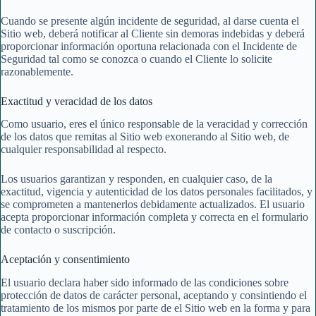
Cuando se presente algún incidente de seguridad, al darse cuenta el
Sitio web, deberá notificar al Cliente sin demoras indebidas y deberá
proporcionar información oportuna relacionada con el Incidente de
Seguridad tal como se conozca o cuando el Cliente lo solicite
razonablemente.
Exactitud y veracidad de los datos
Como usuario, eres el único responsable de la veracidad y corrección
de los datos que remitas al Sitio web exonerando al Sitio web, de
cualquier responsabilidad al respecto.
Los usuarios garantizan y responden, en cualquier caso, de la
exactitud, vigencia y autenticidad de los datos personales facilitados, y
se comprometen a mantenerlos debidamente actualizados. El usuario
acepta proporcionar información completa y correcta en el formulario
de contacto o suscripción.
Aceptación y consentimiento
El usuario declara haber sido informado de las condiciones sobre
protección de datos de carácter personal, aceptando y consintiendo el
tratamiento de los mismos por parte de el Sitio web en la forma y para