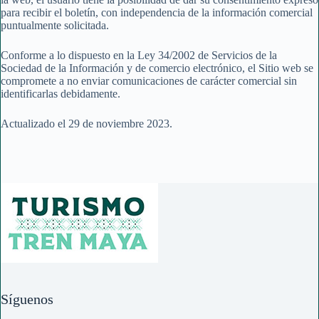
para recibir el boletín, con independencia de la información comercial
puntualmente solicitada.
Conforme a lo dispuesto en la Ley 34/2002 de Servicios de la
Sociedad de la Información y de comercio electrónico, el Sitio web se
compromete a no enviar comunicaciones de carácter comercial sin
identificarlas debidamente.
Actualizado el 29 de noviembre 2023.
Síguenos