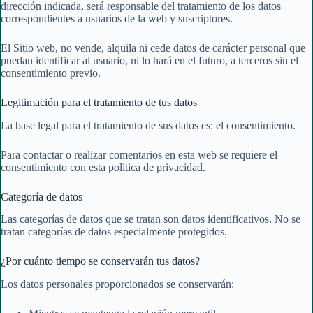
dirección indicada, será responsable del tratamiento de los datos
correspondientes a usuarios de la web y suscriptores.
El Sitio web, no vende, alquila ni cede datos de carácter personal que
puedan identificar al usuario, ni lo hará en el futuro, a terceros sin el
consentimiento previo.
Legitimación para el tratamiento de tus datos
La base legal para el tratamiento de sus datos es: el consentimiento.
Para contactar o realizar comentarios en esta web se requiere el
consentimiento con esta política de privacidad.
Categoría de datos
Las categorías de datos que se tratan son datos identificativos. No se
tratan categorías de datos especialmente protegidos.
¿Por cuánto tiempo se conservarán tus datos?
Los datos personales proporcionados se conservarán: