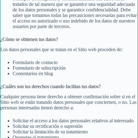
tratados de tal manera que se garantice una seguridad adecuada
de los datos personales y se garantice confidencialidad. Debe
saber que tomamos todas las precauciones necesarias para evitar
el acceso no autorizado o uso indebido de los datos de nuestros
usuarios por parte de terceros.
¿Cómo se obtienen tus datos?
Los datos personales que se tratan en el Sitio web proceden de:
Formulario de contacto
Formulario de subscripción
Comentarios en blog
¿Cuáles son tus derechos cuando facilitas tus datos?
Cualquier persona tiene derecho a obtener confirmación sobre si en el
Sitio web se están tratando datos personales que conciernen, o no. Las
personas interesadas tienen derecho a:
Solicitar el acceso a los datos personales relativos al interesado
Solicitar su rectificación o supresión
Solicitar la limitación de su tratamiento
Oponerse al tratamiento