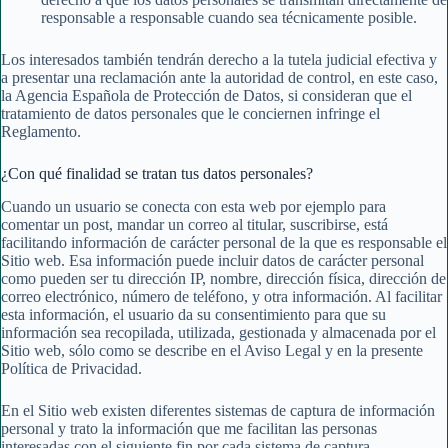
responsable a responsable cuando sea técnicamente posible.
Los interesados también tendrán derecho a la tutela judicial efectiva y
a presentar una reclamación ante la autoridad de control, en este caso,
la Agencia Española de Protección de Datos, si consideran que el
tratamiento de datos personales que le conciernen infringe el
Reglamento.
¿Con qué finalidad se tratan tus datos personales?
Cuando un usuario se conecta con esta web por ejemplo para
comentar un post, mandar un correo al titular, suscribirse, está
facilitando información de carácter personal de la que es responsable el
Sitio web. Esa información puede incluir datos de carácter personal
como pueden ser tu dirección IP, nombre, dirección física, dirección de
correo electrónico, número de teléfono, y otra información. Al facilitar
esta información, el usuario da su consentimiento para que su
información sea recopilada, utilizada, gestionada y almacenada por el
Sitio web, sólo como se describe en el Aviso Legal y en la presente
Política de Privacidad.
En el Sitio web existen diferentes sistemas de captura de información
personal y trato la información que me facilitan las personas
interesadas con el siguiente fin por cada sistema de captura