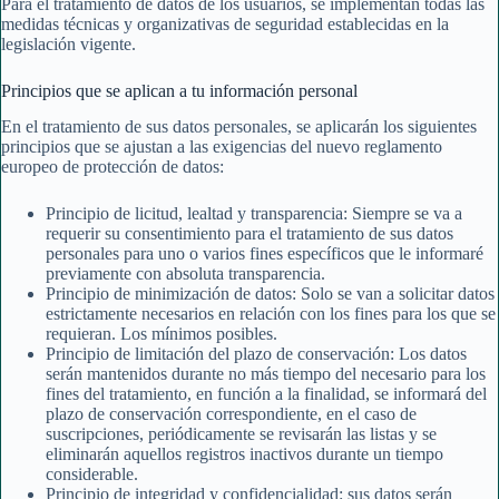
Para el tratamiento de datos de los usuarios, se implementan todas las
medidas técnicas y organizativas de seguridad establecidas en la
legislación vigente.
Principios que se aplican a tu información personal
En el tratamiento de sus datos personales, se aplicarán los siguientes
principios que se ajustan a las exigencias del nuevo reglamento
europeo de protección de datos:
Principio de licitud, lealtad y transparencia: Siempre se va a
requerir su consentimiento para el tratamiento de sus datos
personales para uno o varios fines específicos que le informaré
previamente con absoluta transparencia.
Principio de minimización de datos: Solo se van a solicitar datos
estrictamente necesarios en relación con los fines para los que se
requieran. Los mínimos posibles.
Principio de limitación del plazo de conservación: Los datos
serán mantenidos durante no más tiempo del necesario para los
fines del tratamiento, en función a la finalidad, se informará del
plazo de conservación correspondiente, en el caso de
suscripciones, periódicamente se revisarán las listas y se
eliminarán aquellos registros inactivos durante un tiempo
considerable.
Principio de integridad y confidencialidad: sus datos serán