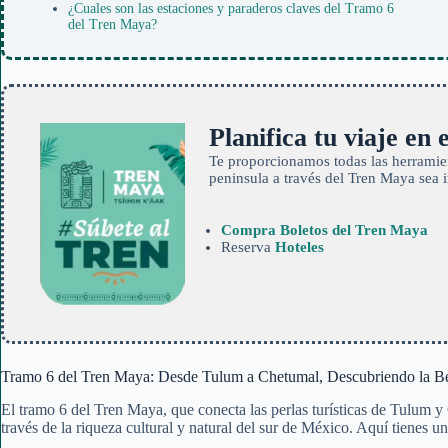
¿Cuales son las estaciones y paraderos claves del Tramo 6
del Tren Maya?
Planifica tu viaje en
Te proporcionamos todas las herramien
peninsula a través del Tren Maya sea 
Compra Boletos del Tren Maya
Reserva
Hoteles
Tramo 6 del Tren Maya: Desde Tulum a Chetumal, Descubriendo la Be
El tramo 6 del Tren Maya, que conecta las perlas turísticas de Tulum 
través de la riqueza cultural y natural del sur de México. Aquí tienes u