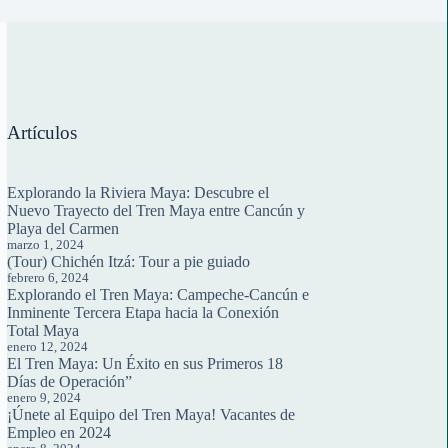
Artículos
Explorando la Riviera Maya: Descubre el
Nuevo Trayecto del Tren Maya entre Cancún y
Playa del Carmen
marzo 1, 2024
(Tour) Chichén Itzá: Tour a pie guiado
febrero 6, 2024
Explorando el Tren Maya: Campeche-Cancún e
Inminente Tercera Etapa hacia la Conexión
Total Maya
enero 12, 2024
El Tren Maya: Un Éxito en sus Primeros 18
Días de Operación”
enero 9, 2024
¡Únete al Equipo del Tren Maya! Vacantes de
Empleo en 2024