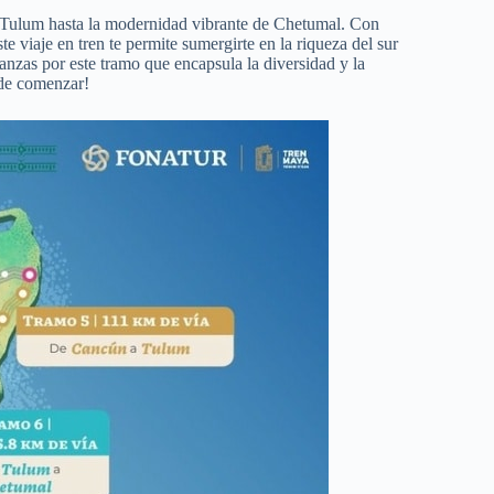
e Tulum hasta la modernidad vibrante de Chetumal. Con
te viaje en tren te permite sumergirte en la riqueza del sur
vanzas por este tramo que encapsula la diversidad y la
 de comenzar!