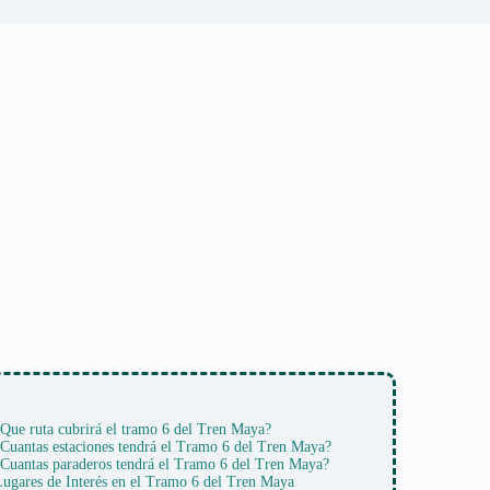
Que ruta cubrirá el tramo 6 del Tren Maya?
Cuantas estaciones tendrá el Tramo 6 del Tren Maya?
Cuantas paraderos tendrá el Tramo 6 del Tren Maya?
ugares de Interés en el Tramo 6 del Tren Maya