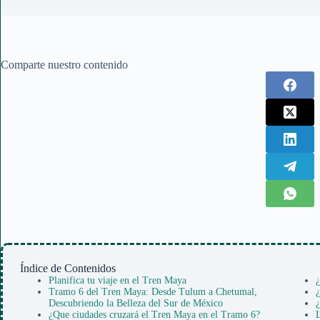
Comparte nuestro contenido
Índice de Contenidos
Planifica tu viaje en el Tren Maya
¿
Tramo 6 del Tren Maya: Desde Tulum a Chetumal,
¿
Descubriendo la Belleza del Sur de México
¿
¿Que ciudades cruzará el Tren Maya en el Tramo 6?
L