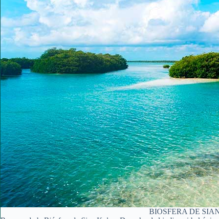
BIOSFERA DE SIA