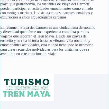
playa y la gastronomía, los visitantes de Playa del Carmen
pueden participar en actividades emocionantes como el nado
con tortugas marinas, la visita a cenotes, parques temáticos y
excursiones a sitios arqueológicos cercanos.
En resumen, Playa del Carmen es una ciudad llena de encanto
y diversidad que ofrece una experiencia completa para los
viajeros que recorren el Tren Maya. Desde sus playas de
ensueño y su rica historia hasta su vibrante vida nocturna y
emocionantes actividades, esta ciudad tiene todo lo necesario
para crear recuerdos inolvidables para los visitantes que se
aventuran en este emocionante viaje.