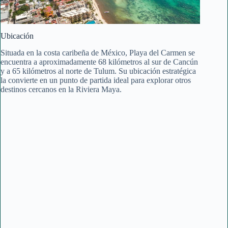
Ubicación
Situada en la costa caribeña de México, Playa del Carmen se
encuentra a aproximadamente 68 kilómetros al sur de Cancún
y a 65 kilómetros al norte de Tulum. Su ubicación estratégica
la convierte en un punto de partida ideal para explorar otros
destinos cercanos en la Riviera Maya.