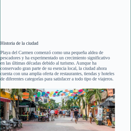
Historia de la ciudad
Playa del Carmen comenzó como una pequeña aldea de
pescadores y ha experimentado un crecimiento significativo
en las últimas décadas debido al turismo. Aunque ha
conservado gran parte de su esencia local, la ciudad ahora
cuenta con una amplia oferta de restaurantes, tiendas y hoteles
de diferentes categorías para satisfacer a todo tipo de viajeros.