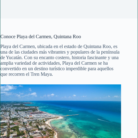
Conoce Playa del Carmen, Quintana Roo
Playa del Carmen, ubicada en el estado de Quintana Roo, es
una de las ciudades más vibrantes y populares de la península
de Yucatán. Con su encanto costero, historia fascinante y una
amplia variedad de actividades, Playa del Carmen se ha
convertido en un destino turístico imperdible para aquellos
que recorren el Tren Maya.