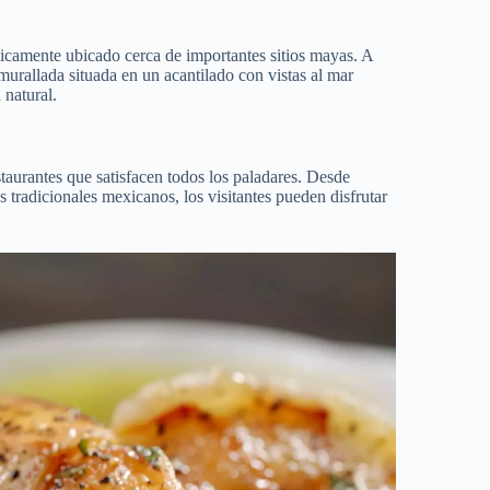
icamente ubicado cerca de importantes sitios mayas. A
murallada situada en un acantilado con vistas al mar
 natural.
taurantes que satisfacen todos los paladares. Desde
s tradicionales mexicanos, los visitantes pueden disfrutar