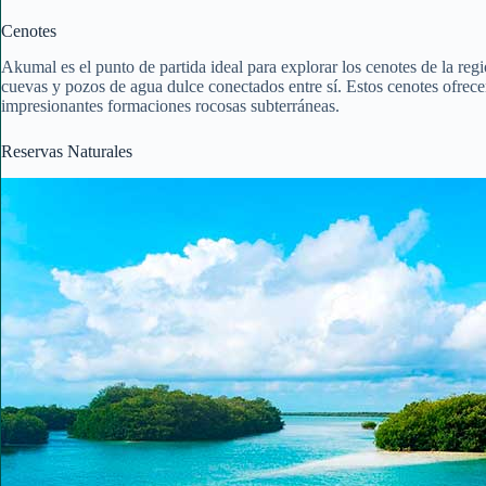
Cenotes
Akumal es el punto de partida ideal para explorar los cenotes de la re
cuevas y pozos de agua dulce conectados entre sí. Estos cenotes ofrece
impresionantes formaciones rocosas subterráneas.
Reservas Naturales