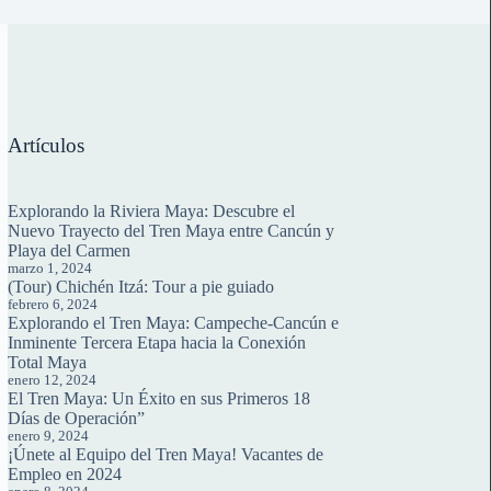
Artículos
Explorando la Riviera Maya: Descubre el
Nuevo Trayecto del Tren Maya entre Cancún y
Playa del Carmen
marzo 1, 2024
(Tour) Chichén Itzá: Tour a pie guiado
febrero 6, 2024
Explorando el Tren Maya: Campeche-Cancún e
Inminente Tercera Etapa hacia la Conexión
Total Maya
enero 12, 2024
El Tren Maya: Un Éxito en sus Primeros 18
Días de Operación”
enero 9, 2024
¡Únete al Equipo del Tren Maya! Vacantes de
Empleo en 2024