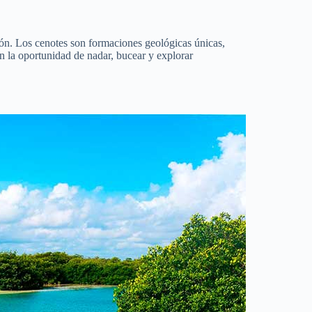
gión. Los cenotes son formaciones geológicas únicas,
n la oportunidad de nadar, bucear y explorar