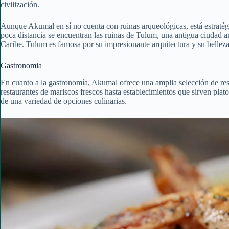
civilización.
Aunque Akumal en sí no cuenta con ruinas arqueológicas, está estratég
poca distancia se encuentran las ruinas de Tulum, una antigua ciudad a
Caribe. Tulum es famosa por su impresionante arquitectura y su belleza
Gastronomia
En cuanto a la gastronomía, Akumal ofrece una amplia selección de res
restaurantes de mariscos frescos hasta establecimientos que sirven plato
de una variedad de opciones culinarias.