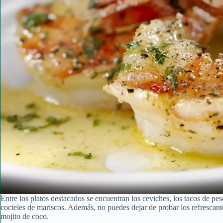
Entre los platos destacados se encuentran los ceviches, los tacos de pe
cocteles de mariscos. Además, no puedes dejar de probar los refrescant
mojito de coco.