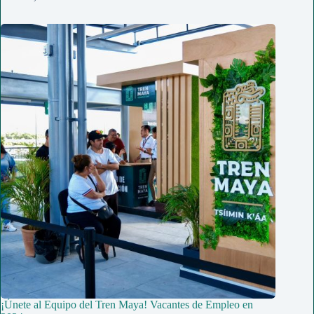
¡Únete al Equipo del Tren Maya! Vacantes de Empleo en