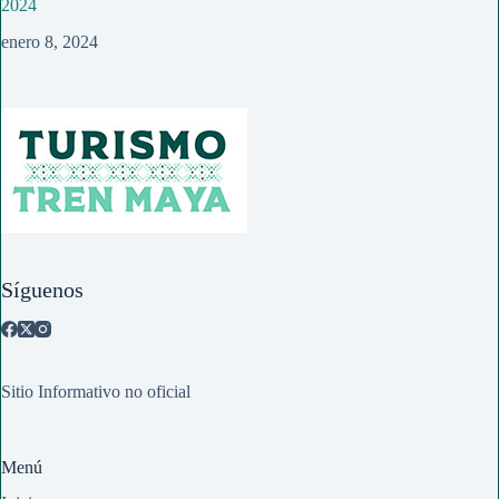
2024
enero 8, 2024
Síguenos
Sitio Informativo no oficial
Menú