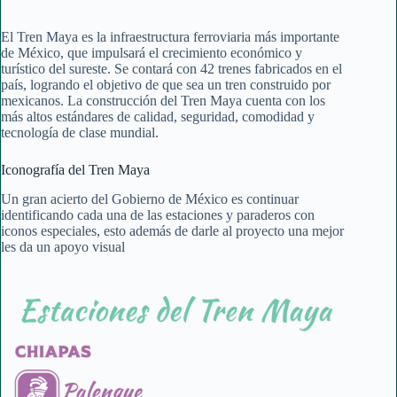
El Tren Maya es la infraestructura ferroviaria más importante
de México, que impulsará el crecimiento económico y
turístico del sureste. Se contará con 42 trenes fabricados en el
país, logrando el objetivo de que sea un tren construido por
mexicanos. La construcción del Tren Maya cuenta con los
más altos estándares de calidad, seguridad, comodidad y
tecnología de clase mundial.
Iconografía del Tren Maya
Un gran acierto del Gobierno de México es continuar
identificando cada una de las estaciones y paraderos con
iconos especiales, esto además de darle al proyecto una mejor
les da un apoyo visual