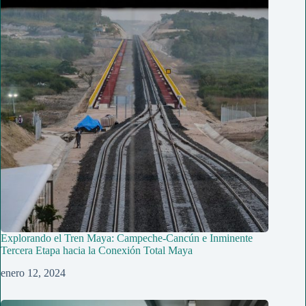
Explorando el Tren Maya: Campeche-Cancún e Inminente
Tercera Etapa hacia la Conexión Total Maya
enero 12, 2024