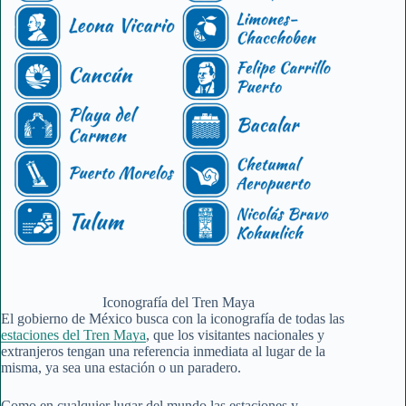
Iconografía del Tren Maya
El gobierno de México busca con la iconografía de todas las
estaciones del Tren Maya
, que los visitantes nacionales y
extranjeros tengan una referencia inmediata al lugar de la
misma, ya sea una estación o un paradero.
Como en cualquier lugar del mundo las estaciones y