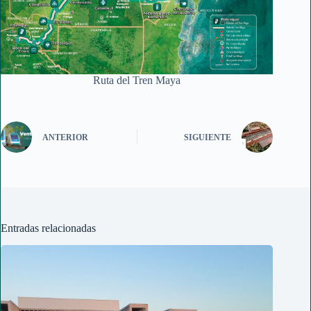
Ruta del Tren Maya
ANTERIOR
SIGUIENTE
Entradas relacionadas