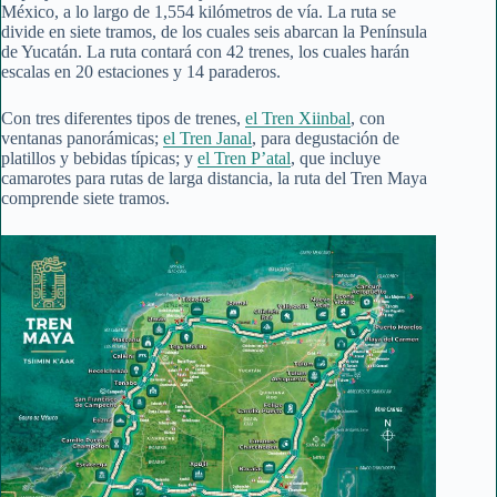
México, a lo largo de 1,554 kilómetros de vía. La ruta se
divide en siete tramos, de los cuales seis abarcan la Península
de Yucatán. La ruta contará con 42 trenes, los cuales harán
escalas en 20 estaciones y 14 paraderos.
Con tres diferentes tipos de trenes,
el Tren Xiinbal
, con
ventanas panorámicas;
el Tren Janal
, para degustación de
platillos y bebidas típicas; y
el Tren P’atal
, que incluye
camarotes para rutas de larga distancia, la ruta del Tren Maya
comprende siete tramos.