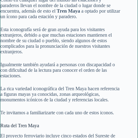
paraderos llevan el nombre de la ciudad o lugar donde se
encuentra, además de esto el
Tren Maya
a optado por utilizar
un ícono para cada estación y paradero.
Esta iconografía será de gran ayuda para los visitantes
extranjeros, debido a que muchas estaciones mantienen el
nombre de su ciudad o pueblo, siendo algunos de estos
complicados para la pronunciación de nuestros visitantes
extranjeros.
Igualmente también ayudará a personas con discapacidad o
con dificultad de la lectura para conocer el orden de las
estaciones.
La rica variedad iconográfica del Tren Maya hacen referencia
a figuras mayas ya conocidas, zonas arqueológicas,
monumentos icónicos de la ciudad y referencias locales.
Te invitamos a familiarizarte con cada uno de estos iconos.
Ruta del Tren Maya
El proyecto ferroviario incluye cinco estados del Sureste de