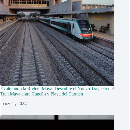
Explorando la Riviera Maya: Descubre el Nuevo Trayecto del
Tren Maya entre Cancún y Playa del Carmen
marzo 1, 2024