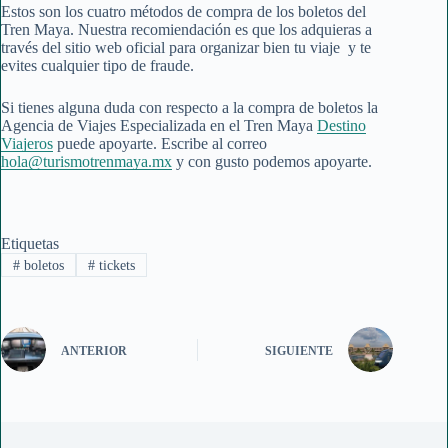
Estos son los cuatro métodos de compra de los boletos del
Tren Maya. Nuestra recomiendación es que los adquieras a
través del sitio web oficial para organizar bien tu viaje y te
evites cualquier tipo de fraude.
Si tienes alguna duda con respecto a la compra de boletos la
Agencia de Viajes Especializada en el Tren Maya
Destino
Viajeros
puede apoyarte. Escribe al correo
hola@turismotrenmaya.mx
y con gusto podemos apoyarte.
Etiquetas
#
boletos
#
tickets
ANTERIOR
SIGUIENTE