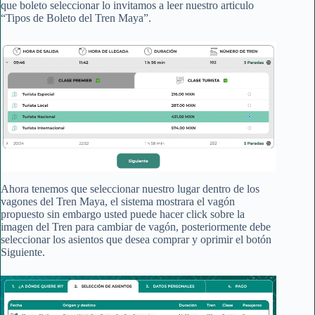
que boleto seleccionar lo invitamos a leer nuestro articulo
“Tipos de Boleto del Tren Maya”.
Ahora tenemos que seleccionar nuestro lugar dentro de los
vagones del Tren Maya, el sistema mostrara el vagón
propuesto sin embargo usted puede hacer click sobre la
imagen del Tren para cambiar de vagón, posteriormente debe
seleccionar los asientos que desea comprar y oprimir el botón
Siguiente.