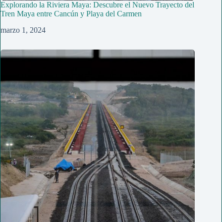
Explorando la Riviera Maya: Descubre el Nuevo Trayecto del
Tren Maya entre Cancún y Playa del Carmen
marzo 1, 2024