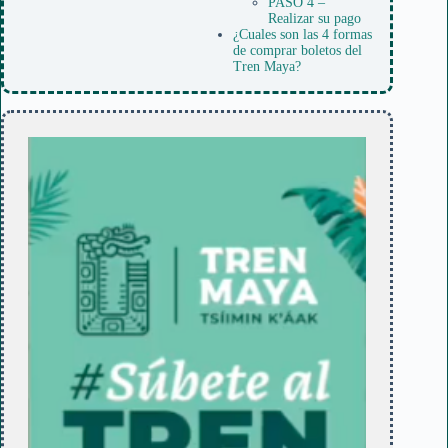
PASO 4 –
Realizar su pago
¿Cuales son las 4 formas
de comprar boletos del
Tren Maya?