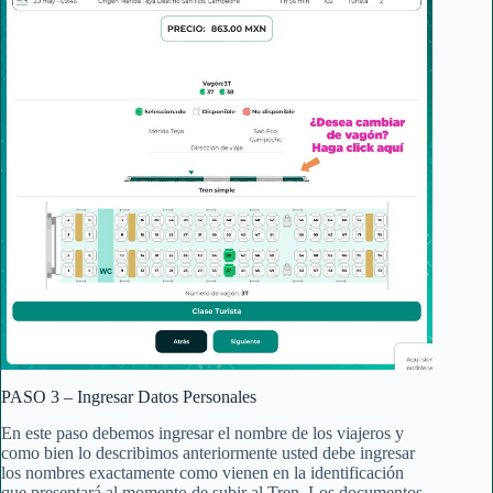
PASO 3 – Ingresar Datos Personales
En este paso debemos ingresar el nombre de los viajeros y
como bien lo describimos anteriormente usted debe ingresar
los nombres exactamente como vienen en la identificación
que presentará al momento de subir al Tren. Los documentos