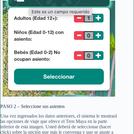
PASO 2 – Seleccione sus asientos
Una vez ingresados los datos anteriores, el sistema le mostrará
las opciones de viaje que ofrece el Tren Maya en la parte
inferior de esta imagen. Usted deberá de seleccionar (hacer
click) sobre la opción que más le convenga y que se ajuste a