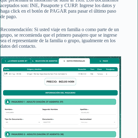
aceptados son: INE, Pasaporte y CURP. Ingrese los datos y
haga click en el botón de PAGAR para pasar el último paso
de pago.
Recomendación: Si usted viaje en familia o como parte de un
grupo, se recomienda que el primero pasajero que se ingrese
sea el representante de la familia o grupo, igualmente en los
datos del contacto.