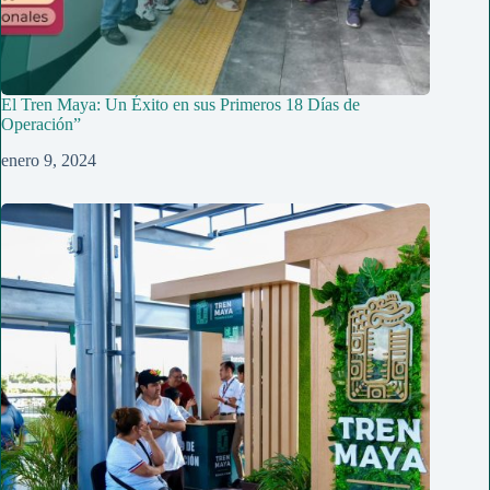
El Tren Maya: Un Éxito en sus Primeros 18 Días de
Operación”
enero 9, 2024