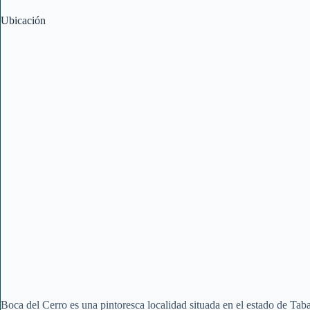
Ubicación
Boca del Cerro es una pintoresca localidad situada en el estado de Tab