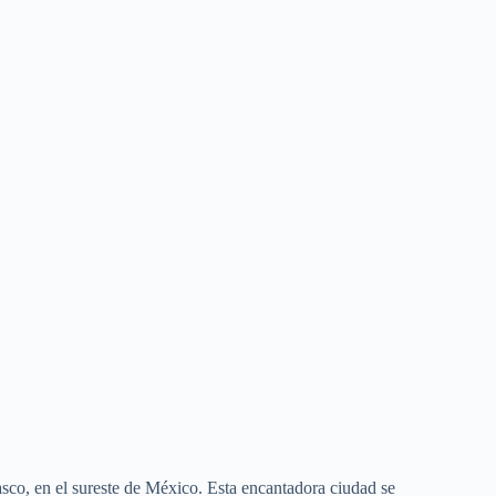
asco, en el sureste de México. Esta encantadora ciudad se