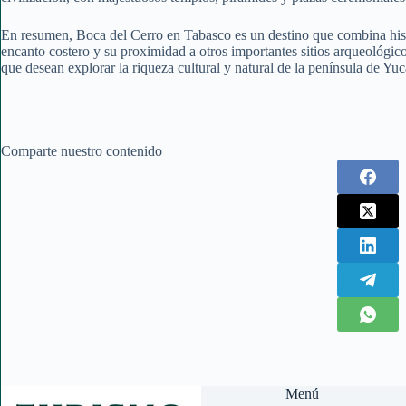
En resumen, Boca del Cerro en Tabasco es un destino que combina histo
encanto costero y su proximidad a otros importantes sitios arqueológic
que desean explorar la riqueza cultural y natural de la península de Yuc
Comparte nuestro contenido
Menú