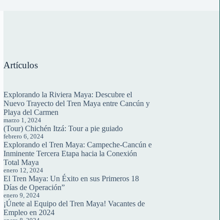
Artículos
Explorando la Riviera Maya: Descubre el
Nuevo Trayecto del Tren Maya entre Cancún y
Playa del Carmen
marzo 1, 2024
(Tour) Chichén Itzá: Tour a pie guiado
febrero 6, 2024
Explorando el Tren Maya: Campeche-Cancún e
Inminente Tercera Etapa hacia la Conexión
Total Maya
enero 12, 2024
El Tren Maya: Un Éxito en sus Primeros 18
Días de Operación”
enero 9, 2024
¡Únete al Equipo del Tren Maya! Vacantes de
Empleo en 2024