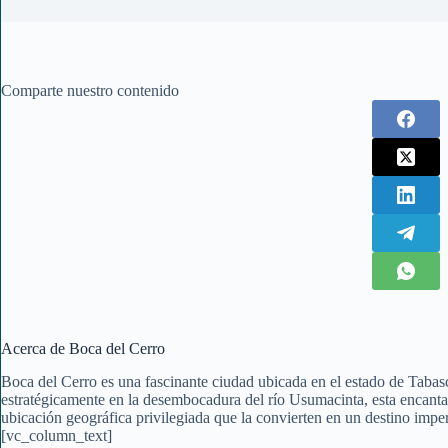
Comparte nuestro contenido
Acerca de Boca del Cerro
Boca del Cerro es una fascinante ciudad ubicada en el estado de Tabas
estratégicamente en la desembocadura del río Usumacinta, esta encantad
ubicación geográfica privilegiada que la convierten en un destino imper
[vc_column_text]