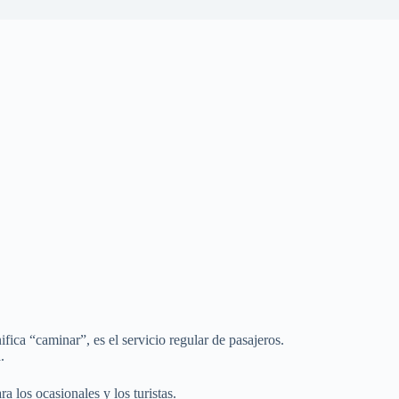
ifica “caminar”, es el servicio regular de pasajeros.
.
a los ocasionales y los turistas.