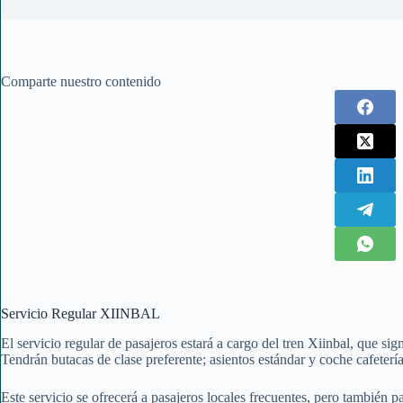
Comparte nuestro contenido
Servicio Regular XIINBAL
El servicio regular de pasajeros estará a cargo del tren Xiinbal, que sign
Tendrán butacas de clase preferente; asientos estándar y coche cafetería
Este servicio se ofrecerá a pasajeros locales frecuentes, pero también par