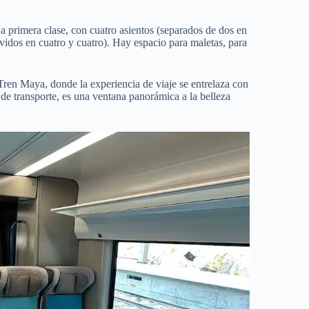
La primera clase, con cuatro asientos (separados de dos en
(dividos en cuatro y cuatro). Hay espacio para maletas, para
ren Maya, donde la experiencia de viaje se entrelaza con
 de transporte, es una ventana panorámica a la belleza