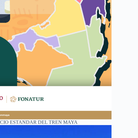
ICIO ESTANDAR DEL TREN MAYA