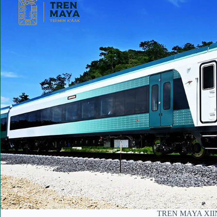
TREN MAYA XI