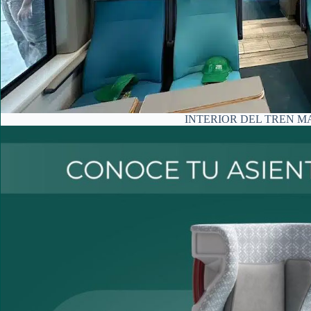
INTERIOR DEL TREN M