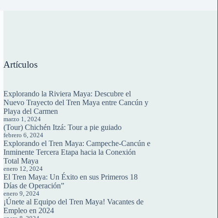
Artículos
Explorando la Riviera Maya: Descubre el
Nuevo Trayecto del Tren Maya entre Cancún y
Playa del Carmen
marzo 1, 2024
(Tour) Chichén Itzá: Tour a pie guiado
febrero 6, 2024
Explorando el Tren Maya: Campeche-Cancún e
Inminente Tercera Etapa hacia la Conexión
Total Maya
enero 12, 2024
El Tren Maya: Un Éxito en sus Primeros 18
Días de Operación”
enero 9, 2024
¡Únete al Equipo del Tren Maya! Vacantes de
Empleo en 2024