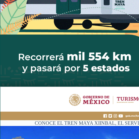
CONOCE EL TREN MAYA XIINBAL, EL SERV