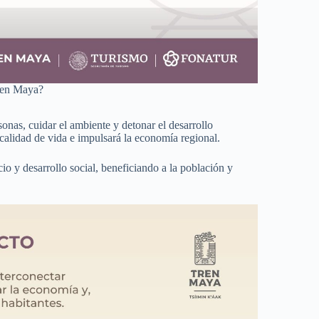
ren Maya?
onas, cuidar el ambiente y detonar el desarrollo
 calidad de vida e impulsará la economía regional.
o y desarrollo social, beneficiando a la población y