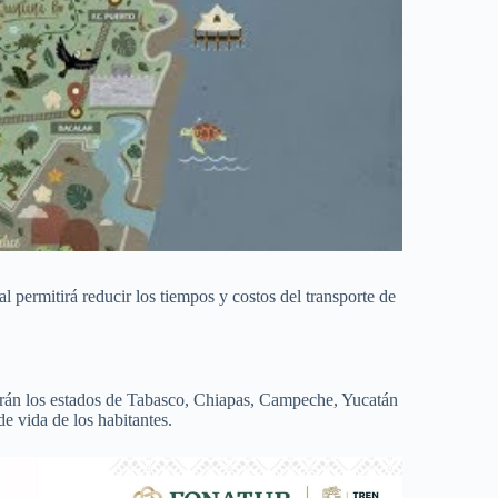
 permitirá reducir los tiempos y costos del transporte de
arán los estados de Tabasco, Chiapas, Campeche, Yucatán
e vida de los habitantes.