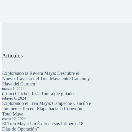
Artículos
Explorando la Riviera Maya: Descubre el
Nuevo Trayecto del Tren Maya entre Cancún y
Playa del Carmen
marzo 1, 2024
(Tour) Chichén Itzá: Tour a pie guiado
febrero 6, 2024
Explorando el Tren Maya: Campeche-Cancún e
Inminente Tercera Etapa hacia la Conexión
Total Maya
enero 12, 2024
El Tren Maya: Un Éxito en sus Primeros 18
Días de Operación”