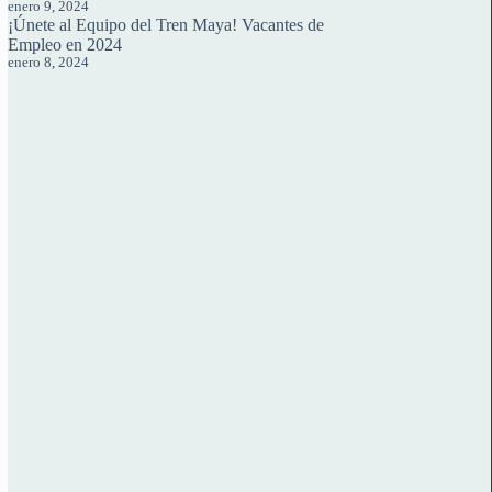
enero 9, 2024
¡Únete al Equipo del Tren Maya! Vacantes de
Empleo en 2024
enero 8, 2024