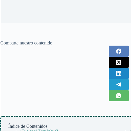
Comparte nuestro contenido
Índice de Contenidos