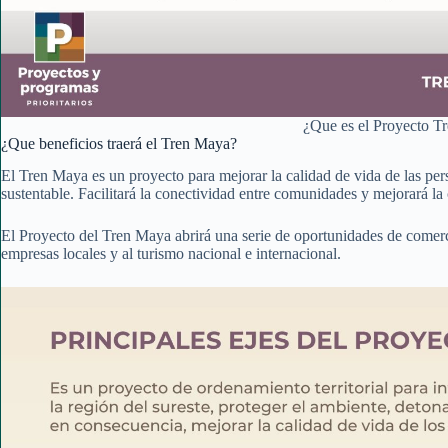
¿Que es el Proyecto T
¿Que beneficios traerá el Tren Maya?
El Tren Maya es un proyecto para mejorar la calidad de vida de las pers
sustentable. Facilitará la conectividad entre comunidades y mejorará la
El Proyecto del Tren Maya abrirá una serie de oportunidades de comerci
empresas locales y al turismo nacional e internacional.