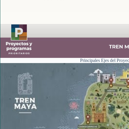
Principales Ejes del Proy