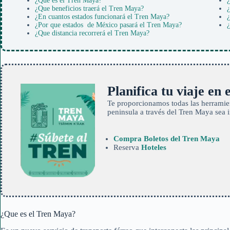
¿Que es el Tren Maya?
¿
¿Que beneficios traerá el Tren Maya?
¿
¿En cuantos estados funcionará el Tren Maya?
¿
¿Por que estados de México pasará el Tren Maya?
¿
¿Que distancia recorrerá el Tren Maya?
Planifica tu viaje en
Te proporcionamos todas las herramien
peninsula a través del Tren Maya sea 
Compra Boletos del Tren Maya
Reserva
Hoteles
¿Que es el Tren Maya?