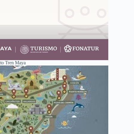
ecto Tren Maya