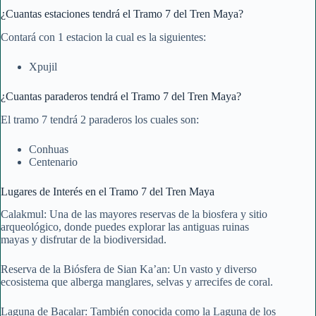
¿Cuantas estaciones tendrá el Tramo 7 del Tren Maya?
Contará con 1 estacion la cual es la siguientes:
Xpujil
¿Cuantas paraderos tendrá el Tramo 7 del Tren Maya?
El tramo 7 tendrá 2 paraderos los cuales son:
Conhuas
Centenario
Lugares de Interés
en el Tramo 7 del Tren Maya
Calakmul: Una de las mayores reservas de la biosfera y sitio
arqueológico, donde puedes explorar las antiguas ruinas
mayas y disfrutar de la biodiversidad.
Reserva de la Biósfera de Sian Ka’an: Un vasto y diverso
ecosistema que alberga manglares, selvas y arrecifes de coral.
Laguna de Bacalar: También conocida como la Laguna de los