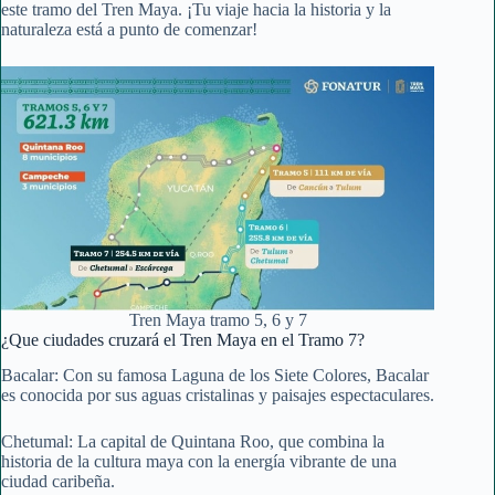
este tramo del Tren Maya. ¡Tu viaje hacia la historia y la
naturaleza está a punto de comenzar!
Tren Maya tramo 5, 6 y 7
¿Que ciudades cruzará el Tren Maya en el Tramo 7?
Bacalar: Con su famosa Laguna de los Siete Colores, Bacalar
es conocida por sus aguas cristalinas y paisajes espectaculares.
Chetumal: La capital de Quintana Roo, que combina la
historia de la cultura maya con la energía vibrante de una
ciudad caribeña.