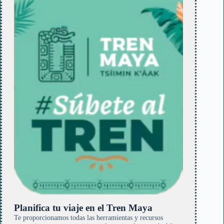
Planifica tu viaje en el Tren Maya
Te proporcionamos todas las herramientas y recursos