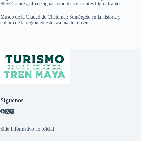
Siete Colores, ofrece aguas tranquilas y colores hipnotizantes.
Museo de la Ciudad de Chetumal: Sumérgete en la historia y
cultura de la región en este fascinante museo.
Síguenos
Sitio Informativo no oficial