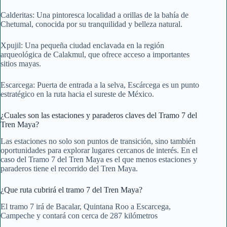
Calderitas: Una pintoresca localidad a orillas de la bahía de
Chetumal, conocida por su tranquilidad y belleza natural.
Xpujil: Una pequeña ciudad enclavada en la región
arqueológica de Calakmul, que ofrece acceso a importantes
sitios mayas.
Escarcega: Puerta de entrada a la selva, Escárcega es un punto
estratégico en la ruta hacia el sureste de México.
¿Cuales son las estaciones y paraderos claves del Tramo 7 del
Tren Maya?
Las estaciones no solo son puntos de transición, sino también
oportunidades para explorar lugares cercanos de interés. En el
caso del Tramo 7 del Tren Maya es el que menos estaciones y
paraderos tiene el recorrido del Tren Maya.
¿Que ruta cubrirá el tramo 7 del Tren Maya?
El tramo 7 irá de Bacalar, Quintana Roo a Escarcega,
Campeche y contará con cerca de 287 kilómetros