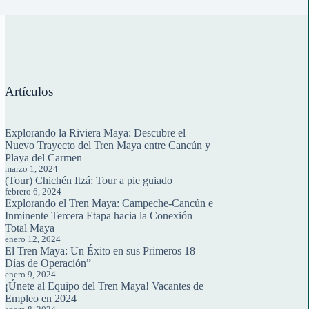
Artículos
Explorando la Riviera Maya: Descubre el
Nuevo Trayecto del Tren Maya entre Cancún y
Playa del Carmen
marzo 1, 2024
(Tour) Chichén Itzá: Tour a pie guiado
febrero 6, 2024
Explorando el Tren Maya: Campeche-Cancún e
Inminente Tercera Etapa hacia la Conexión
Total Maya
enero 12, 2024
El Tren Maya: Un Éxito en sus Primeros 18
Días de Operación”
enero 9, 2024
¡Únete al Equipo del Tren Maya! Vacantes de
Empleo en 2024