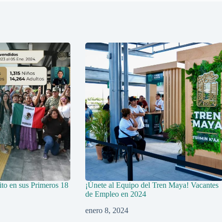
to en sus Primeros 18
¡Únete al Equipo del Tren Maya! Vacantes
de Empleo en 2024
enero 8, 2024