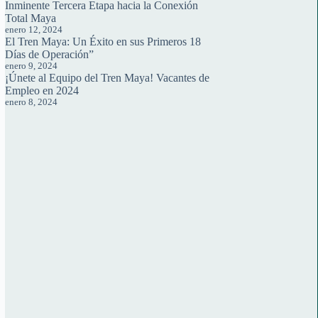
Inminente Tercera Etapa hacia la Conexión
Total Maya
enero 12, 2024
El Tren Maya: Un Éxito en sus Primeros 18
Días de Operación”
enero 9, 2024
¡Únete al Equipo del Tren Maya! Vacantes de
Empleo en 2024
enero 8, 2024