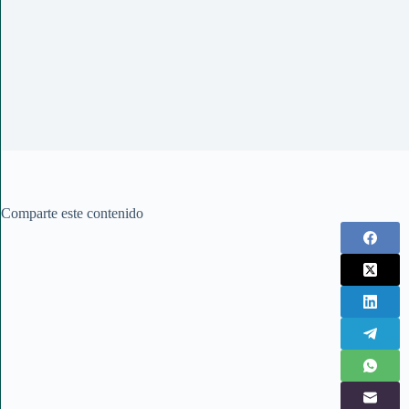
Comparte este contenido