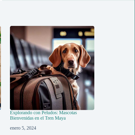
Explorando con Peludos: Mascotas
Bienvenidas en el Tren Maya
enero 5, 2024