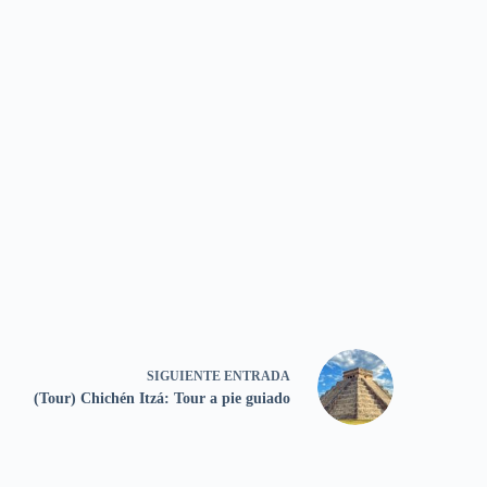
SIGUIENTE
ENTRADA
(Tour) Chichén Itzá: Tour a pie guiado