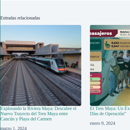
Entradas relacionadas
Explorando la Riviera Maya: Descubre el
El Tren Maya: Un Éxi
Nuevo Trayecto del Tren Maya entre
Días de Operación”
Cancún y Playa del Carmen
enero 9, 2024
marzo 1, 2024