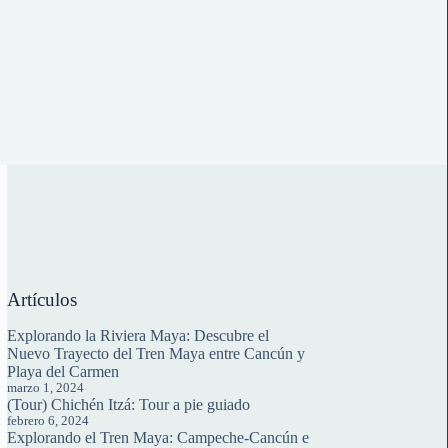
Artículos
Explorando la Riviera Maya: Descubre el
Nuevo Trayecto del Tren Maya entre Cancún y
Playa del Carmen
marzo 1, 2024
(Tour) Chichén Itzá: Tour a pie guiado
febrero 6, 2024
Explorando el Tren Maya: Campeche-Cancún e