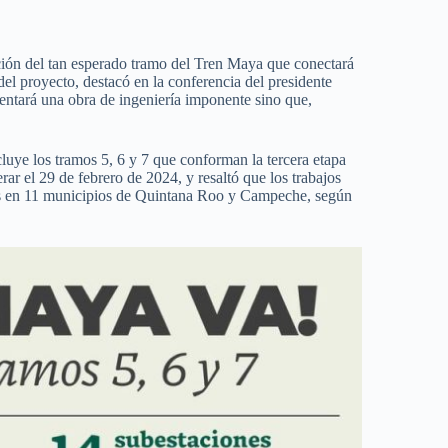
ión del tan esperado tramo del Tren Maya que conectará
 proyecto, destacó en la conferencia del presidente
ntará una obra de ingeniería imponente sino que,
cluye los tramos 5, 6 y 7 que conforman la tercera etapa
r el 29 de febrero de 2024, y resaltó que los trabajos
s en 11 municipios de Quintana Roo y Campeche, según