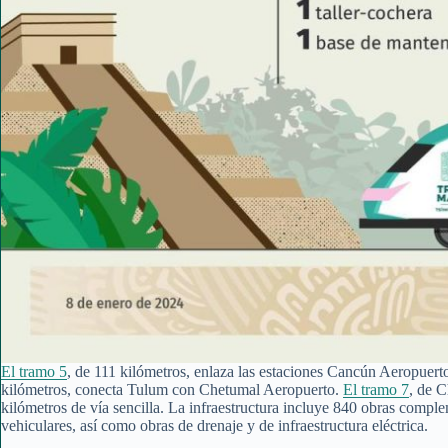
El tramo 5
, de 111 kilómetros, enlaza las estaciones Cancún Aeropuer
kilómetros, conecta Tulum con Chetumal Aeropuerto.
El tramo 7
, de 
kilómetros de vía sencilla. La infraestructura incluye 840 obras compl
vehiculares, así como obras de drenaje y de infraestructura eléctrica.