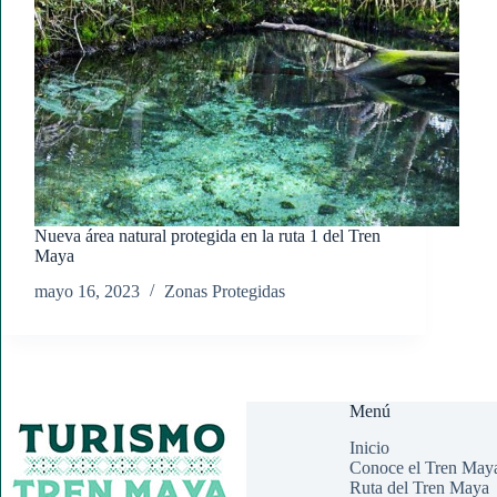
Nueva área natural protegida en la ruta 1 del Tren
Maya
mayo 16, 2023
Zonas Protegidas
Menú
Inicio
Conoce el Tren May
Ruta del Tren Maya