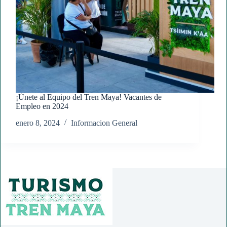
¡Únete al Equipo del Tren Maya! Vacantes de
Empleo en 2024
enero 8, 2024
Informacion General