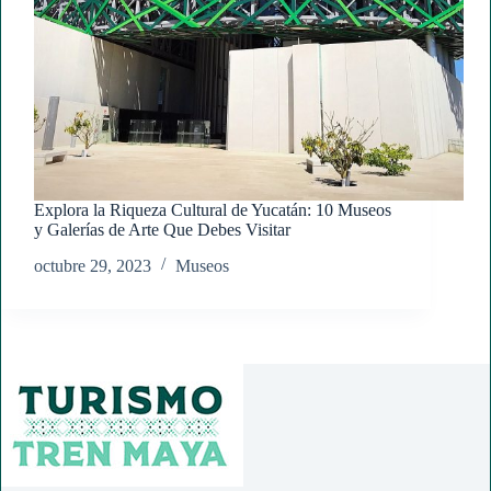
Explora la Riqueza Cultural de Yucatán: 10 Museos
y Galerías de Arte Que Debes Visitar
octubre 29, 2023
Museos