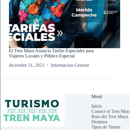
El Tren Maya Anuncia Tarifas Especiales para
Viajeros Locales y Público Especial
diciembre 21, 2023
Informacion General
Menú
Inicio
Conoce el Tren May
Ruta del Tren Maya
Destinos
Tipos de Trenes