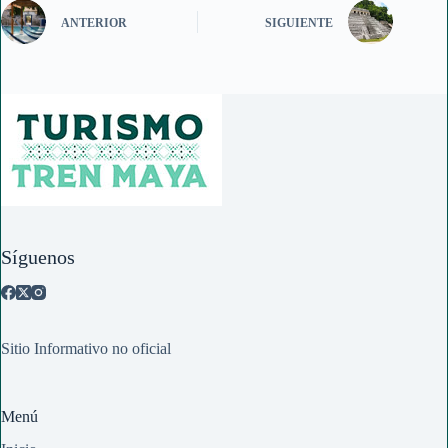
ANTERIOR
SIGUIENTE
Síguenos
Sitio Informativo no oficial
Menú