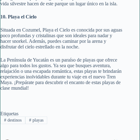
vida silvestre hacen de este parque un lugar único en la isla.
10. Playa el Cielo
Situada en Cozumel, Playa el Cielo es conocida por sus aguas
poco profundas y cristalinas que son ideales para nadar y
hacer snorkel. Además, puedes caminar por la arena y
disfrutar del cielo estrellado en la noche.
La Península de Yucatán es un paraíso de playas que ofrece
algo para todos los gustos. Ya sea que busques aventura,
relajación o una escapada romántica, estas playas te brindarán
experiencias inolvidables durante tu viaje en el nuevo Tren
Maya. ¡Prepárate para descubrir el encanto de estas playas de
clase mundial!
Etiquetas
#
destinos
#
playas