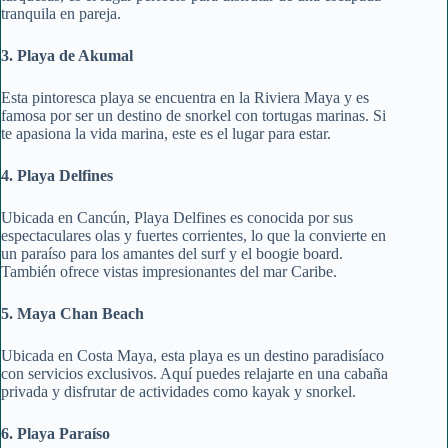
tranquila en pareja.
3. Playa de Akumal
Esta pintoresca playa se encuentra en la Riviera Maya y es
famosa por ser un destino de snorkel con tortugas marinas. Si
te apasiona la vida marina, este es el lugar para estar.
4. Playa Delfines
Ubicada en Cancún, Playa Delfines es conocida por sus
espectaculares olas y fuertes corrientes, lo que la convierte en
un paraíso para los amantes del surf y el boogie board.
También ofrece vistas impresionantes del mar Caribe.
5. Maya Chan Beach
Ubicada en Costa Maya, esta playa es un destino paradisíaco
con servicios exclusivos. Aquí puedes relajarte en una cabaña
privada y disfrutar de actividades como kayak y snorkel.
6. Playa Paraíso