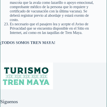
mascota que la avala como lazarillo o apoyo emocional,
comprobante médico de la persona que lo requiere y
certificado de vacunación con la última vacuna). Se
deberá registrar previo al abordaje y estará exento de
costo.
Es necesario que el pasajero lea y acepte el Aviso de
Privacidad que se encuentra disponible en el Sitio en
Internet, así como en las taquillas de Tren Maya.
¡TODOS SOMOS TREN MAYA!
Síguenos