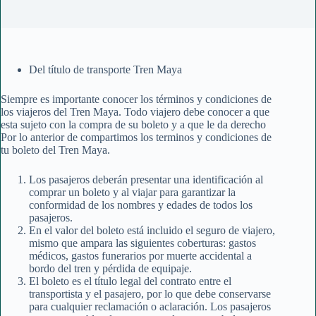
Del título de transporte Tren Maya
Siempre es importante conocer los términos y condiciones de
los viajeros del Tren Maya. Todo viajero debe conocer a que
esta sujeto con la compra de su boleto y a que le da derecho
Por lo anterior de compartimos los terminos y condiciones de
tu boleto del Tren Maya.
Los pasajeros deberán presentar una identificación al
comprar un boleto y al viajar para garantizar la
conformidad de los nombres y edades de todos los
pasajeros.
En el valor del boleto está incluido el seguro de viajero,
mismo que ampara las siguientes coberturas: gastos
médicos, gastos funerarios por muerte accidental a
bordo del tren y pérdida de equipaje.
El boleto es el título legal del contrato entre el
transportista y el pasajero, por lo que debe conservarse
para cualquier reclamación o aclaración. Los pasajeros