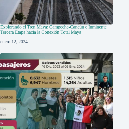
Explorando el Tren Maya: Campeche-Cancún e Inminente
Tercera Etapa hacia la Conexión Total Maya
enero 12, 2024