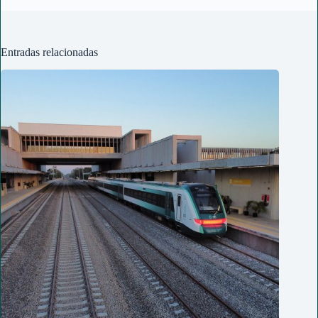
Entradas relacionadas