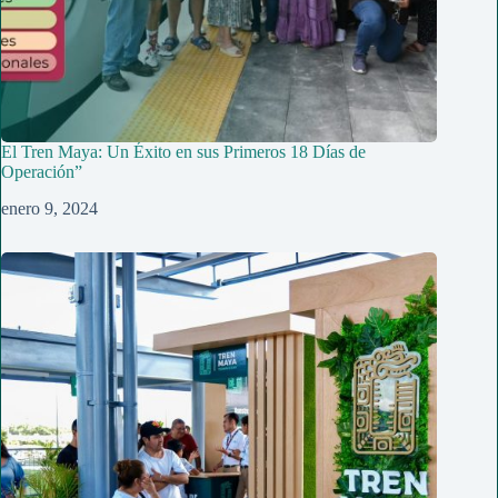
El Tren Maya: Un Éxito en sus Primeros 18 Días de
Operación”
enero 9, 2024