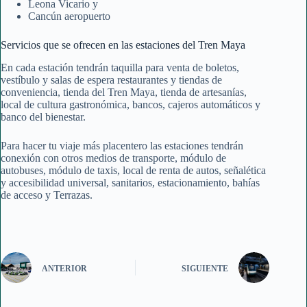
Leona Vicario y
Cancún aeropuerto
Servicios que se ofrecen en las estaciones del Tren Maya
En cada estación tendrán taquilla para venta de boletos,
vestíbulo y salas de espera restaurantes y tiendas de
conveniencia, tienda del Tren Maya, tienda de artesanías,
local de cultura gastronómica, bancos, cajeros automáticos y
banco del bienestar.
Para hacer tu viaje más placentero las estaciones tendrán
conexión con otros medios de transporte, módulo de
autobuses, módulo de taxis, local de renta de autos, señalética
y accesibilidad universal, sanitarios, estacionamiento, bahías
de acceso y Terrazas.
ANTERIOR
SIGUIENTE