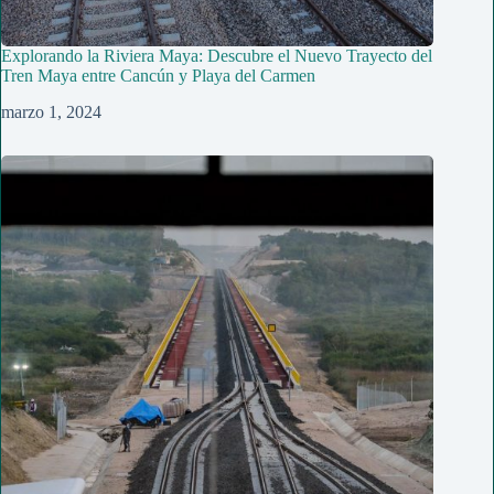
Explorando la Riviera Maya: Descubre el Nuevo Trayecto del
Tren Maya entre Cancún y Playa del Carmen
marzo 1, 2024