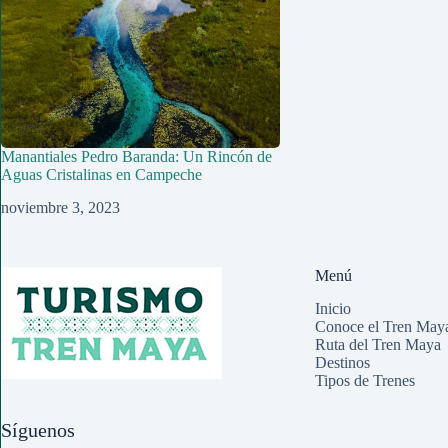
Manantiales Pedro Baranda: Un Rincón de
Aguas Cristalinas en Campeche
noviembre 3, 2023
Menú
Inicio
Conoce el Tren May
Ruta del Tren Maya
Destinos
Tipos de Trenes
Síguenos