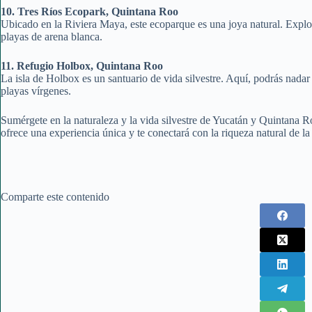
10. Tres Ríos Ecopark, Quintana Roo
Ubicado en la Riviera Maya, este ecoparque es una joya natural. Explora
playas de arena blanca.
11. Refugio Holbox, Quintana Roo
La isla de Holbox es un santuario de vida silvestre. Aquí, podrás nadar c
playas vírgenes.
Sumérgete en la naturaleza y la vida silvestre de Yucatán y Quintana R
ofrece una experiencia única y te conectará con la riqueza natural de la
Comparte este contenido