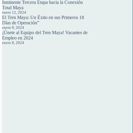
Inminente Tercera Etapa hacia la Conexión
Total Maya
enero 12, 2024
El Tren Maya: Un Éxito en sus Primeros 18
Días de Operación”
enero 9, 2024
¡Únete al Equipo del Tren Maya! Vacantes de
Empleo en 2024
enero 8, 2024