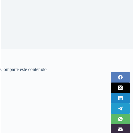
Comparte este contenido