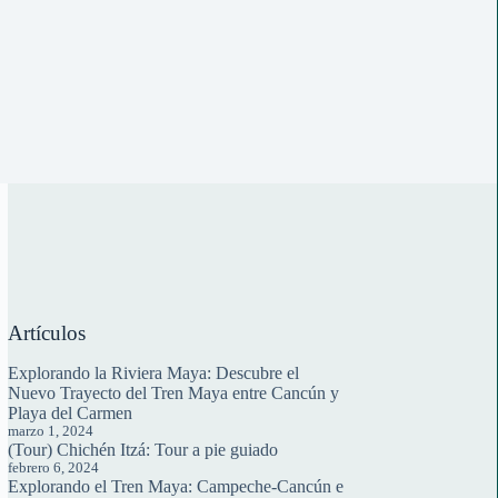
Artículos
Explorando la Riviera Maya: Descubre el
Nuevo Trayecto del Tren Maya entre Cancún y
Playa del Carmen
marzo 1, 2024
(Tour) Chichén Itzá: Tour a pie guiado
febrero 6, 2024
Explorando el Tren Maya: Campeche-Cancún e