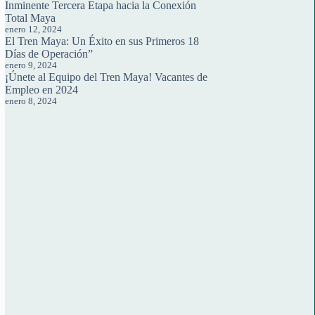
Inminente Tercera Etapa hacia la Conexión
Total Maya
enero 12, 2024
El Tren Maya: Un Éxito en sus Primeros 18
Días de Operación”
enero 9, 2024
¡Únete al Equipo del Tren Maya! Vacantes de
Empleo en 2024
enero 8, 2024