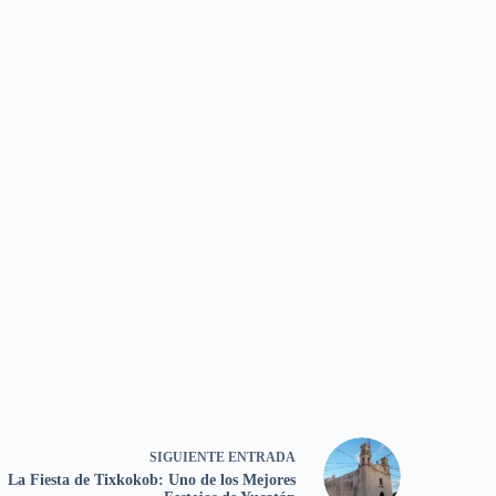
SIGUIENTE
ENTRADA
La Fiesta de Tixkokob: Uno de los Mejores