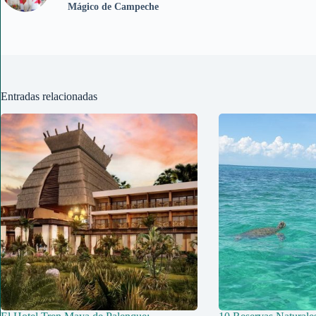
Mágico de Campeche
Entradas relacionadas