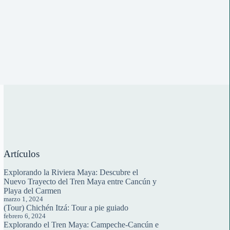
Artículos
Explorando la Riviera Maya: Descubre el
Nuevo Trayecto del Tren Maya entre Cancún y
Playa del Carmen
marzo 1, 2024
(Tour) Chichén Itzá: Tour a pie guiado
febrero 6, 2024
Explorando el Tren Maya: Campeche-Cancún e