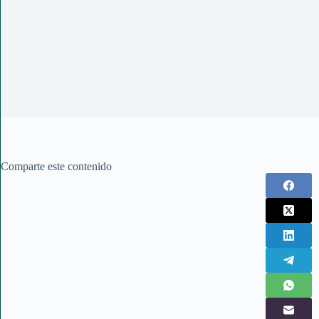
Comparte este contenido