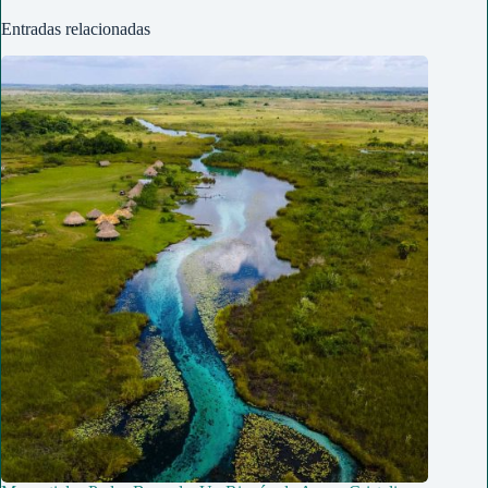
Entradas relacionadas