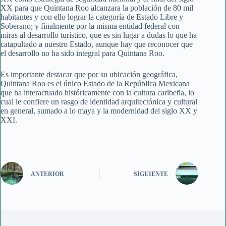
XX para que Quintana Roo alcanzara la población de 80 mil
habitantes y con ello lograr la categoría de Estado Libre y
Soberano; y finalmente por la misma entidad federal con
miras al desarrollo turístico, que es sin lugar a dudas lo que ha
catapultado a nuestro Estado, aunque hay que reconocer que
el desarrollo no ha sido integral para Quintana Roo.
Es importante destacar que por su ubicación geográfica,
Quintana Roo es el único Estado de la República Mexicana
que ha interactuado históricamente con la cultura caribeña, lo
cual le confiere un rasgo de identidad arquitectónica y cultural
en general, sumado a lo maya y la modernidad del siglo XX y
XXI.
ANTERIOR
SIGUIENTE