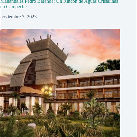
Manantiales Pedro Baranda: Un Rincón de Aguas Cristalinas
en Campeche
noviembre 3, 2023