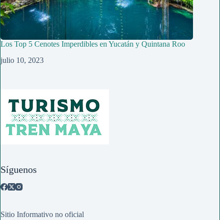
Los Top 5 Cenotes Imperdibles en Yucatán y Quintana Roo
julio 10, 2023
Síguenos
Sitio Informativo no oficial