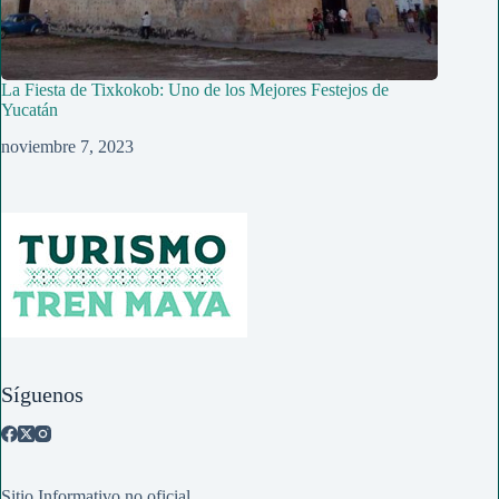
La Fiesta de Tixkokob: Uno de los Mejores Festejos de
Yucatán
noviembre 7, 2023
Síguenos
Sitio Informativo no oficial