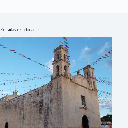
Entradas relacionadas