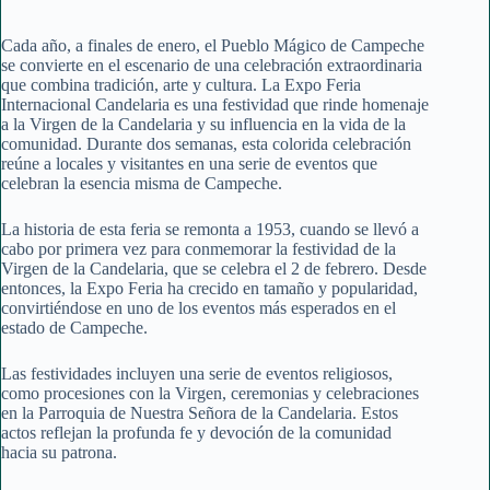
Cada año, a finales de enero, el Pueblo Mágico de Campeche
se convierte en el escenario de una celebración extraordinaria
que combina tradición, arte y cultura. La Expo Feria
Internacional Candelaria es una festividad que rinde homenaje
a la Virgen de la Candelaria y su influencia en la vida de la
comunidad. Durante dos semanas, esta colorida celebración
reúne a locales y visitantes en una serie de eventos que
celebran la esencia misma de Campeche.
La historia de esta feria se remonta a 1953, cuando se llevó a
cabo por primera vez para conmemorar la festividad de la
Virgen de la Candelaria, que se celebra el 2 de febrero. Desde
entonces, la Expo Feria ha crecido en tamaño y popularidad,
convirtiéndose en uno de los eventos más esperados en el
estado de Campeche.
Las festividades incluyen una serie de eventos religiosos,
como procesiones con la Virgen, ceremonias y celebraciones
en la Parroquia de Nuestra Señora de la Candelaria. Estos
actos reflejan la profunda fe y devoción de la comunidad
hacia su patrona.