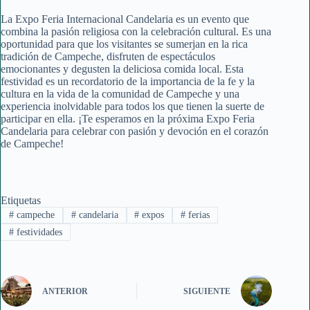
La Expo Feria Internacional Candelaria es un evento que
combina la pasión religiosa con la celebración cultural. Es una
oportunidad para que los visitantes se sumerjan en la rica
tradición de Campeche, disfruten de espectáculos
emocionantes y degusten la deliciosa comida local. Esta
festividad es un recordatorio de la importancia de la fe y la
cultura en la vida de la comunidad de Campeche y una
experiencia inolvidable para todos los que tienen la suerte de
participar en ella. ¡Te esperamos en la próxima Expo Feria
Candelaria para celebrar con pasión y devoción en el corazón
de Campeche!
Etiquetas
#
campeche
#
candelaria
#
expos
#
ferias
#
festividades
ANTERIOR
SIGUIENTE